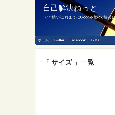
自己解決ねっと
“ぐぐ助”がこれまでにGoogle検索
ホーム
Twitter
Facebook
E-Mail
「 サイズ 」一覧