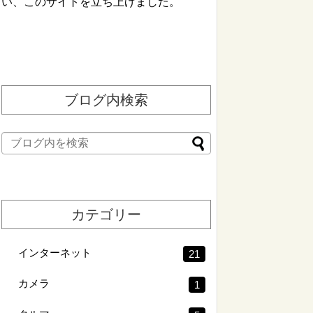
い、このサイトを立ち上げました。
ブログ内検索
カテゴリー
インターネット
21
カメラ
1