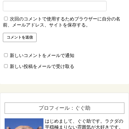
次回のコメントで使用するためブラウザーに自分の名
前、メールアドレス、サイトを保存する。
新しいコメントをメールで通知
新しい投稿をメールで受け取る
プロフィール：ぐぐ助
はじめまして、ぐぐ助です。ラクダの
平穏極まりない雰囲気が大好きです。