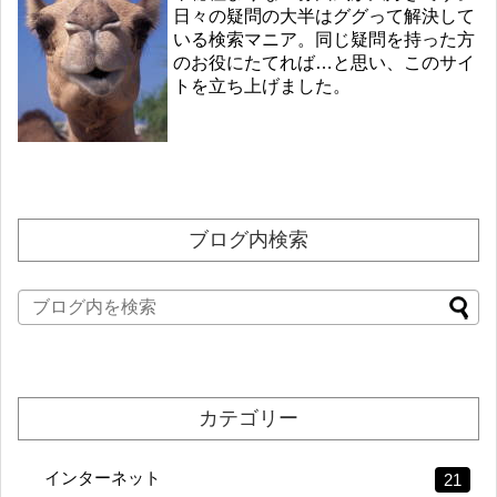
日々の疑問の大半はググって解決して
いる検索マニア。同じ疑問を持った方
のお役にたてれば…と思い、このサイ
トを立ち上げました。
ブログ内検索
カテゴリー
インターネット
21