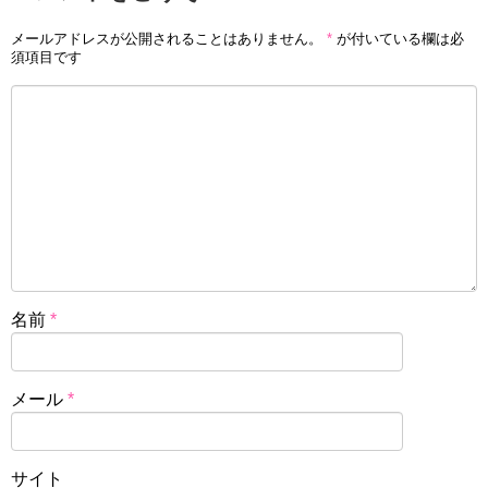
メールアドレスが公開されることはありません。
*
が付いている欄は必
須項目です
名前
*
メール
*
サイト