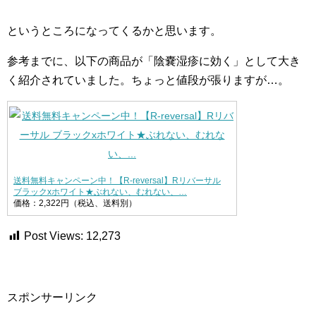
というところになってくるかと思います。
参考までに、以下の商品が「陰嚢湿疹に効く」として大き
く紹介されていました。ちょっと値段が張りますが…。
送料無料キャンペーン中！【R-reversal】Rリバーサル
ブラックxホワイト★ぶれない、むれない、…
価格：2,322円（税込、送料別）
Post Views:
12,273
スポンサーリンク