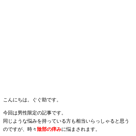
こんにちは。ぐぐ助です。
今回は男性限定の記事です。
同じような悩みを持っている方も相当いらっしゃると思う
のですが、時々
陰部の痒み
に悩まされます。