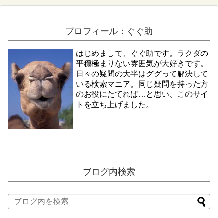
プロフィール：ぐぐ助
はじめまして、ぐぐ助です。ラクダの
平穏極まりない雰囲気が大好きです。
日々の疑問の大半はググって解決して
いる検索マニア。同じ疑問を持った方
のお役にたてれば…と思い、このサイ
トを立ち上げました。
ブログ内検索