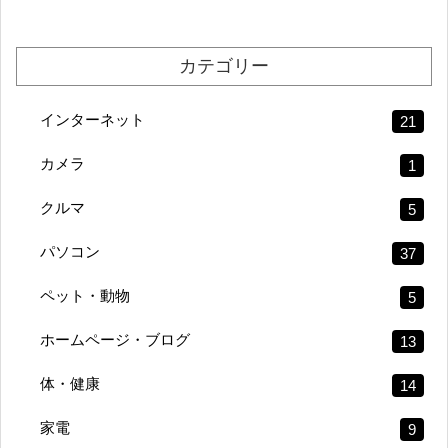
カテゴリー
インターネット
21
カメラ
1
クルマ
5
パソコン
37
ペット・動物
5
ホームページ・ブログ
13
体・健康
14
家電
9