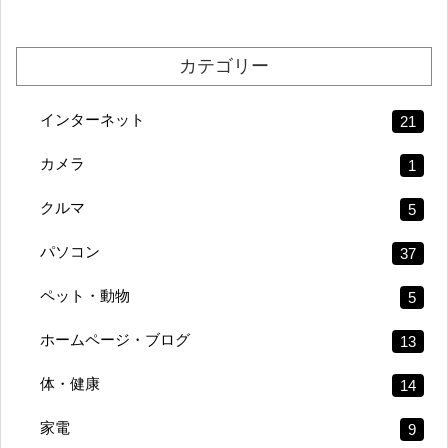
カテゴリー
インターネット
21
カメラ
1
クルマ
5
パソコン
37
ペット・動物
5
ホームページ・ブログ
13
体・健康
14
家電
9