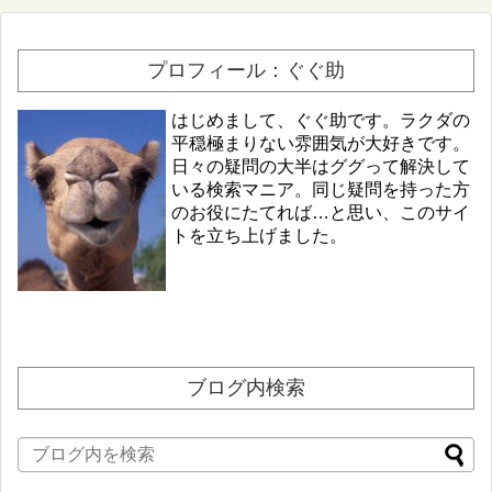
プロフィール：ぐぐ助
はじめまして、ぐぐ助です。ラクダの
平穏極まりない雰囲気が大好きです。
日々の疑問の大半はググって解決して
いる検索マニア。同じ疑問を持った方
のお役にたてれば…と思い、このサイ
トを立ち上げました。
ブログ内検索